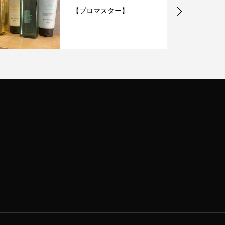
【プロマスター】