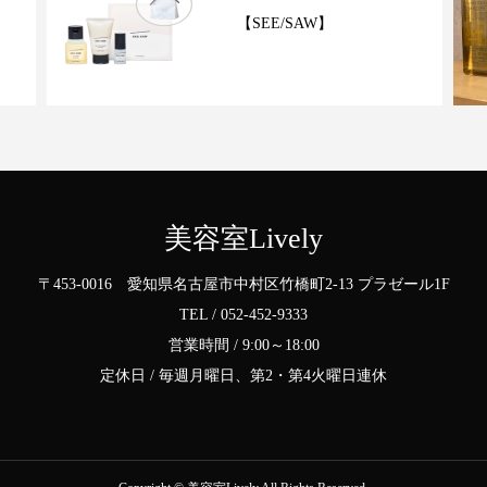
】
【SEE/SAW】
美容室Lively
〒453-0016 愛知県名古屋市中村区竹橋町2-13 プラゼール1F
TEL / 052-452-9333
営業時間 / 9:00～18:00
定休日 / 毎週月曜日、第2・第4火曜日連休