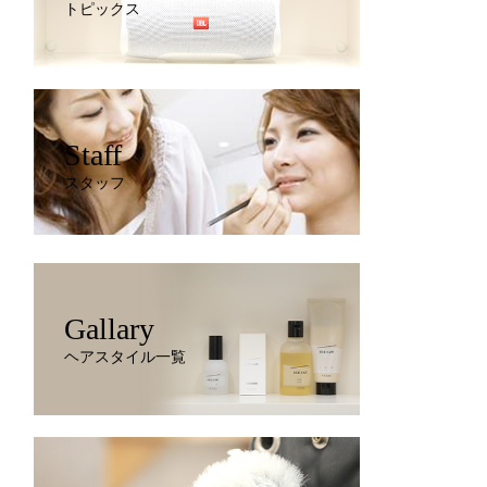
トピックス
Staff
スタッフ
Gallary
ヘアスタイル一覧