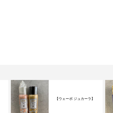
【ウェーボ ジュカーラ】