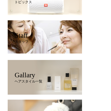
トピックス
Staff
スタッフ
Gallary
ヘアスタイル一覧