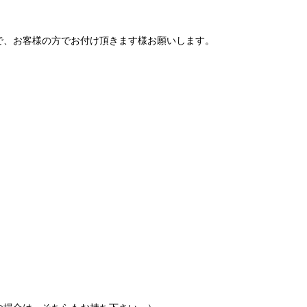
で、お客様の方でお付け頂きます様お願いします。