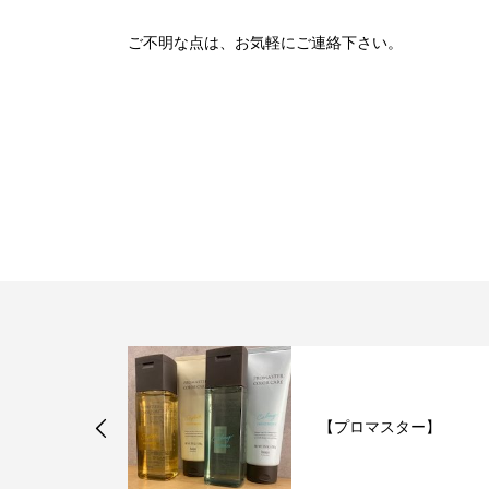
ご不明な点は、お気軽にご連絡下さい。
】
【プロマスター】