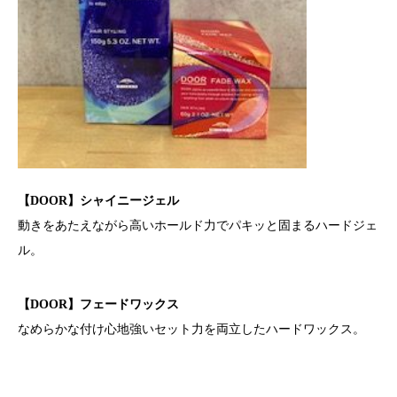
【DOOR】シャイニージェル
動きをあたえながら高いホールド力でパキッと固まるハードジェ
ル。
【DOOR】フェードワックス
なめらかな付け心地強いセット力を両立したハードワックス。