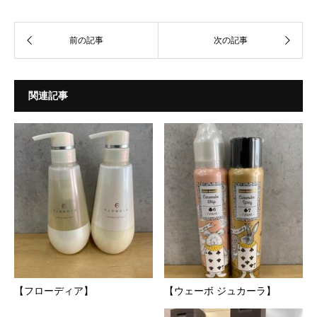
関連記事
【フローディア】
【ウェーボ ジュカーラ】