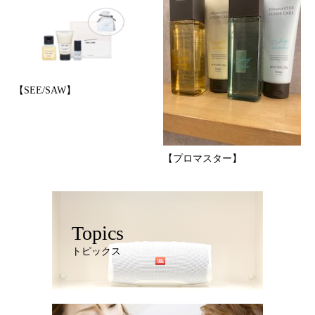
【SEE/SAW】
【プロマスター】
Topics
トピックス