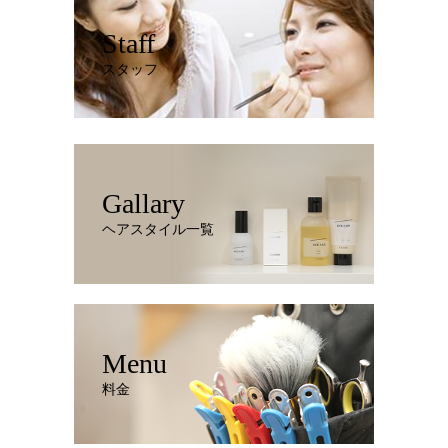
Staff
スタッフ
Gallary
ヘアスタイル一覧
Menu
料金