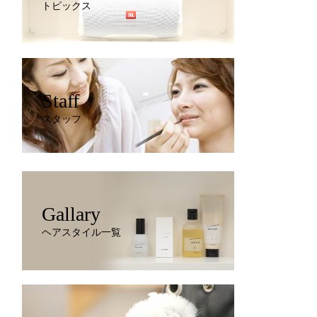
トピックス
Staff
スタッフ
Gallary
ヘアスタイル一覧