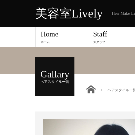
美容室Lively
Heir Make Li
Home
Staff
ホーム
スタッフ
Gallary
ヘアスタイル一覧
ヘアスタイル一