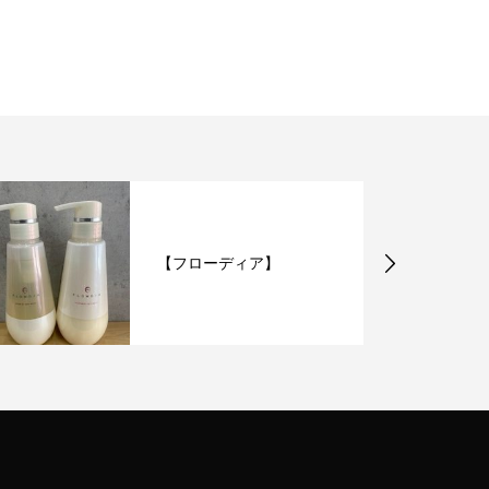
【フローディア】