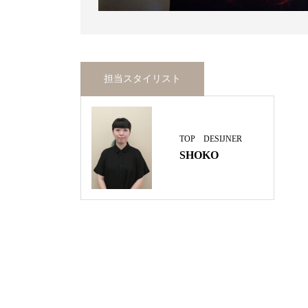
担当スタイリスト
TOP DESIJNER
SHOKO