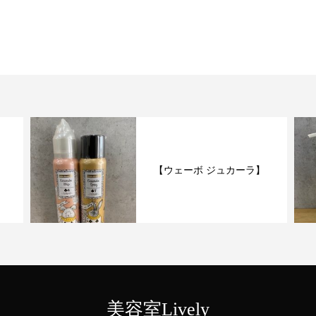
【ウェーボ ジュカーラ】
美容室Lively