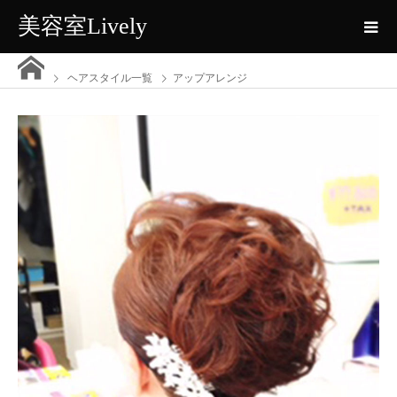
美容室Lively
ヘアスタイル一覧
アップアレンジ