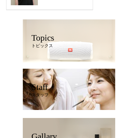
Topics
トピックス
Staff
スタッフ
Gallary