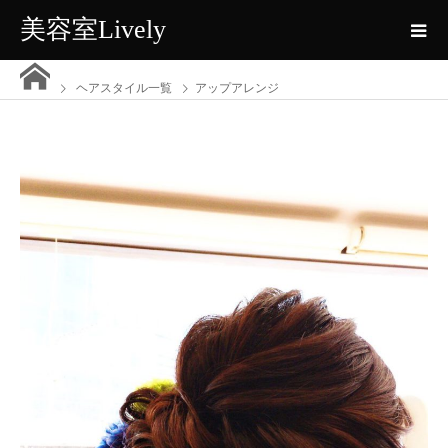
美容室Lively
ヘアスタイル一覧
アップアレンジ