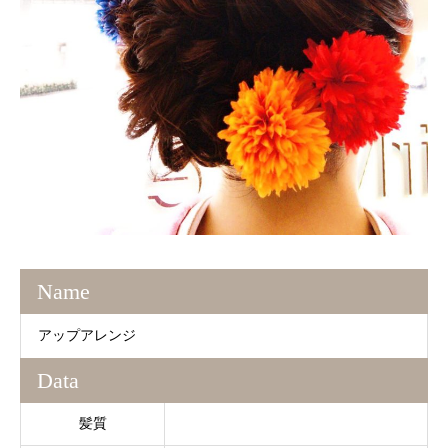
Name
アップアレンジ
Data
髪質