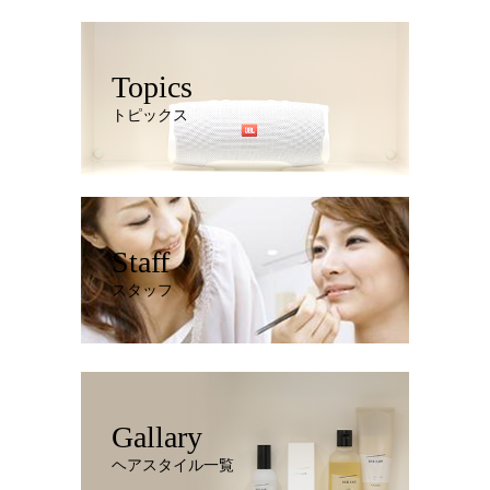
Topics
トピックス
Staff
スタッフ
Gallary
ヘアスタイル一覧