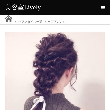
美容室Lively
ヘアスタイル一覧
ヘアアレンジ