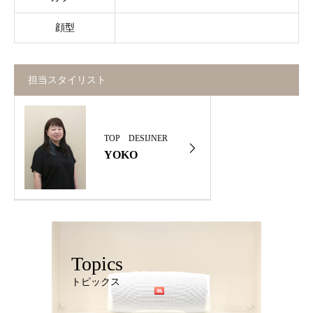
顔型
担当スタイリスト
TOP DESIJNER
YOKO
Topics
トピックス