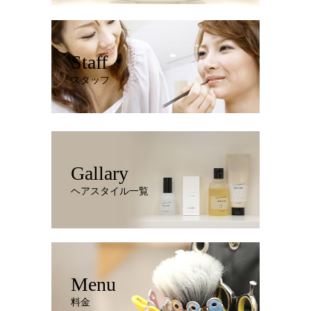
Staff
スタッフ
Gallary
ヘアスタイル一覧
Menu
料金