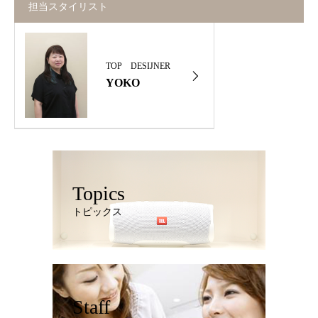
担当スタイリスト
TOP DESIJNER
YOKO
Topics
トピックス
Staff