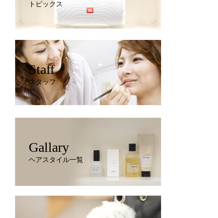
トピックス
Staff
スタッフ
Gallary
ヘアスタイル一覧