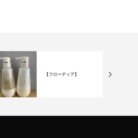
【フローディア】