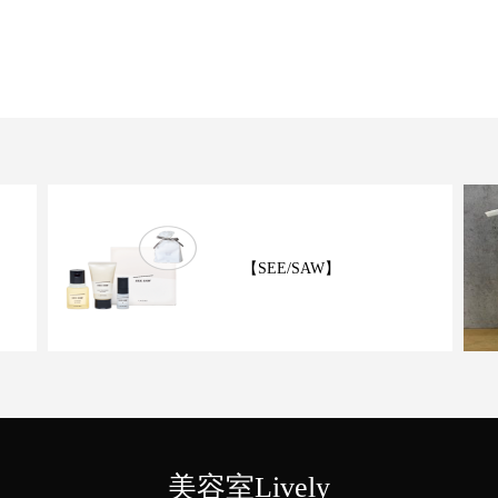
【SEE/SAW】
美容室Lively