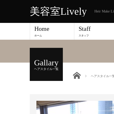
美容室Lively
Heir Make Li
Home
Staff
ホーム
スタッフ
Gallary
ヘアスタイル一覧
ヘアスタイル一