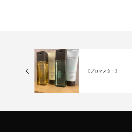
【プロマスター】