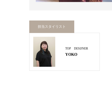
担当スタイリスト
TOP DESIJNER
YOKO