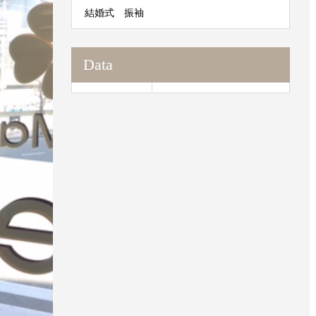
結婚式 振袖
Data