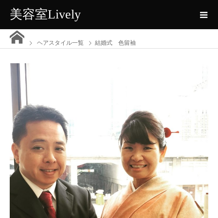
美容室Lively
ヘアスタイル一覧
結婚式 色留袖