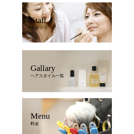
Staff
スタッフ
Gallary
ヘアスタイル一覧
Menu
料金