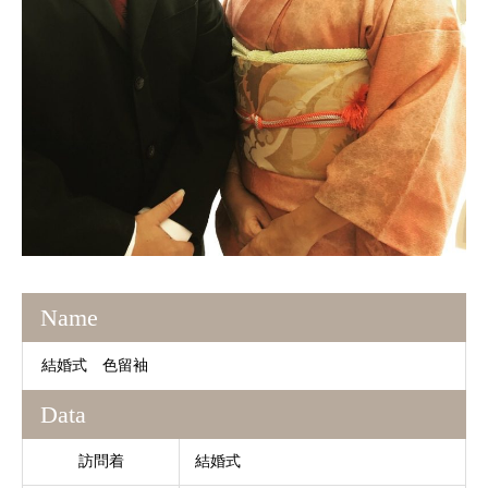
Name
結婚式 色留袖
Data
訪問着
結婚式