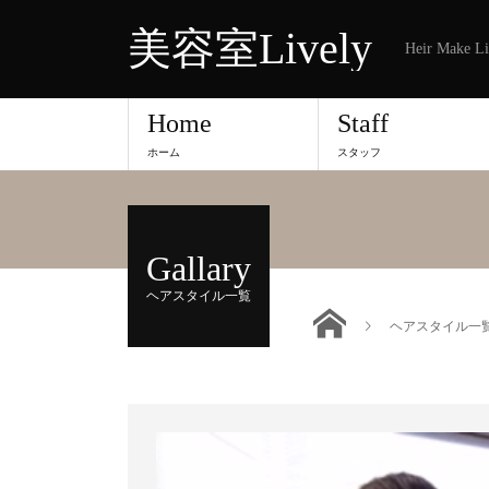
美容室Lively
Heir Make Li
Home
Staff
ホーム
スタッフ
Gallary
ヘアスタイル一覧
ヘアスタイル一