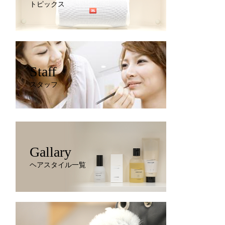
トピックス
Staff
スタッフ
Gallary
ヘアスタイル一覧