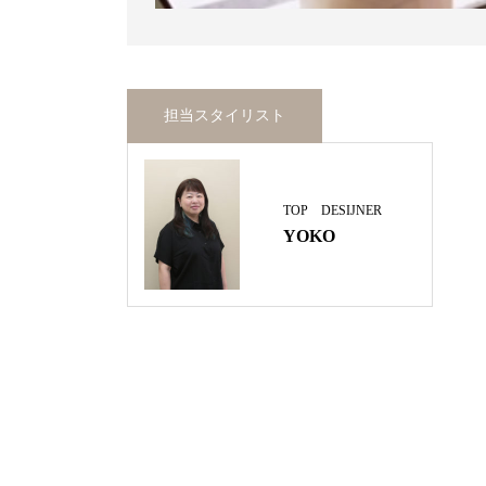
担当スタイリスト
TOP DESIJNER
YOKO