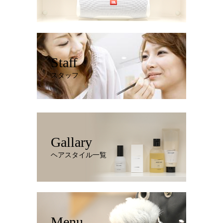
Staff
スタッフ
Gallary
ヘアスタイル一覧
Menu