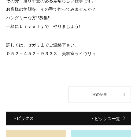
その分、遣り甲斐のある素晴らしい仕事です。
お客様の笑顔を、その手で作ってみませんか？
ハングリーな方!!募集!!
一緒にＬｉｖｅｌｙで やりましょう!!
詳しくは、セガミまでご連絡下さい。
０５２－４５２－９３３３ 美容室ライヴリィ
トピックス
トピックス一覧